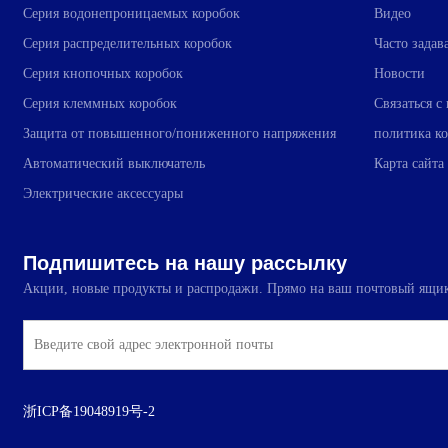
Серия водонепроницаемых коробок
Видео
Серия распределительных коробок
Часто зада
Серия кнопочных коробок
Новости
Серия клеммных коробок
Связаться с
Защита от повышенного/пониженного напряжения
политика к
Автоматический выключатель
Карта сайта
Электрические аксессуары
Подпишитесь на нашу рассылку
Акции, новые продукты и распродажи. Прямо на ваш почтовый ящи
浙ICP备19048919号-2