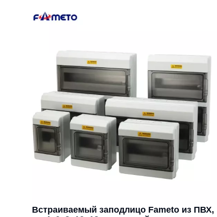
Встраиваемый заподлицо Fameto из ПВХ,