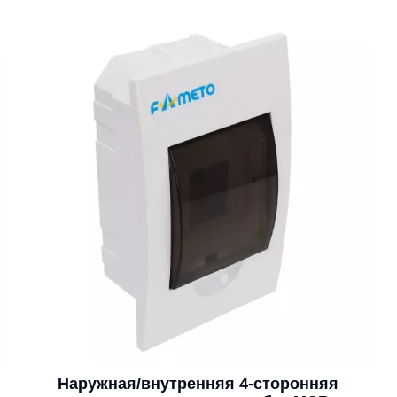
Наружная/внутренняя 4-сторонняя