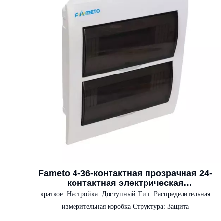
Fameto 4-36-контактная прозрачная 24-
контактная электрическая
распределительная коробка MCB
краткое:
Настройка: Доступный Тип: Распределительная
измерительная коробка Структура: Защита