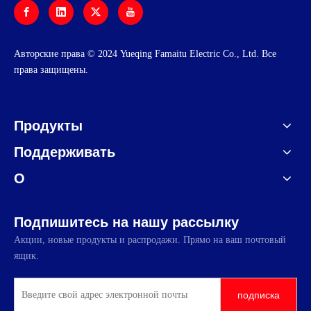
Авторские права © 2024 Yueqing Famaitu Electric Co., Ltd. Все
права защищены.
Продукты
Поддерживать
О
Подпишитесь на нашу рассылку
Акции, новые продукты и распродажи. Прямо на ваш почтовый
ящик.
подписка