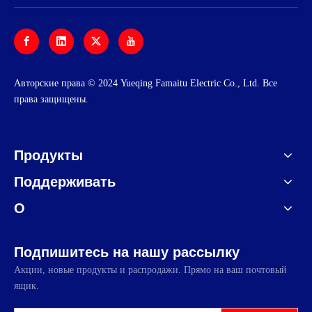
Авторские права © 2024 Yueqing Famaitu Electric Co., Ltd. Все
права защищены.
Продукты
Поддерживать
О
Подпишитесь на нашу рассылку
Акции, новые продукты и распродажи. Прямо на ваш почтовый
ящик.