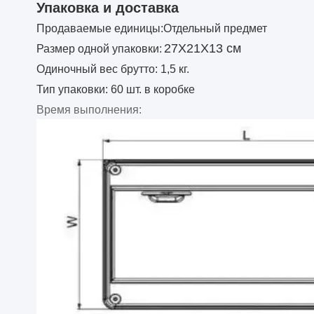
Упаковка и доставка
Продаваемые единицы:Отдельный предмет
27Х21Х13 см
Размер одной упаковки:
Одиночный вес брутто: 1,5 кг.
Тип упаковки: 60 шт. в коробке
Время выполнения
: