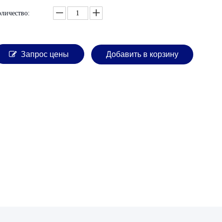
оличество:
Запрос цены
Добавить в корзину