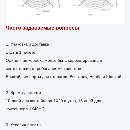
Часто задаваемые вопросы
1. Упаковка и доставка
1 шт. в 1 пакете.
Одиночная коробка может быть спроектирована в
соответствии с требованиями клиентов.
Ближайшие порты для отправки: Вэньчжоу, Нинбо и Шанхай.
2. Время доставки
10 дней для контейнера 1X20 футов, 15 дней для
контейнера 1X40HQ
3. Условия оплаты