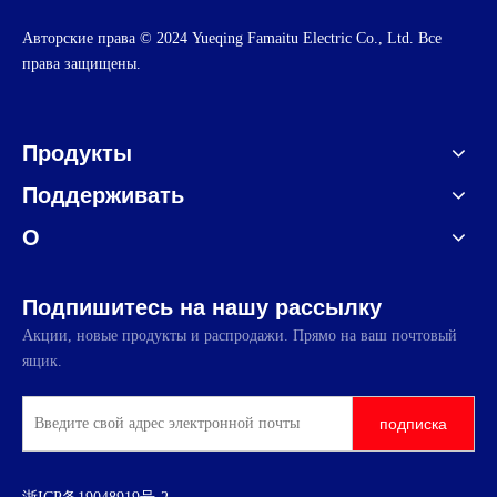
Авторские права © 2024 Yueqing Famaitu Electric Co., Ltd. Все
права защищены.
Продукты
Поддерживать
О
Подпишитесь на нашу рассылку
Акции, новые продукты и распродажи. Прямо на ваш почтовый
ящик.
подписка