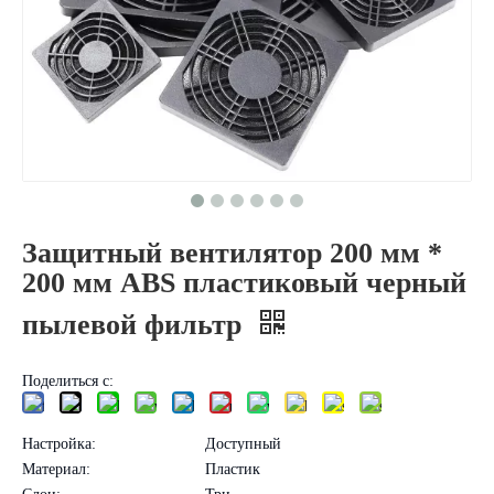
Защитный вентилятор 200 мм *
200 мм ABS пластиковый черный
пылевой фильтр
Поделиться с:
Настройка:
Доступный
Материал:
Пластик