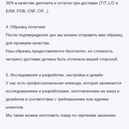
30% в качестве депозита и остаток при доставке (T/T, L/C в
EXW, FOB, CNF, CIF...)
4. Образец политики
После подтверждения цен мы можем отправить вам образец
для проверки качества.
Наш образец предоставляется бесплатно, но стоимость
экспресс-доставки должна быть оплачена вашей стороной.
5. Исследования и разработки, настройка и дизайн
У нас есть профессиональная команда, которая занимается
исследованиями и разработками, изготовлением на заказ и
дизайном в соответствии с требованиями или идеями
клиентов.
Мы также можем изготовить товар по чертежам заказчика.