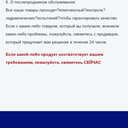
6. О послепродажном обслуживании
Все наши товары проходят?комплексный?контроль?
гидравлических?испытаний?чтобы гарантировать качество.
Если с каким-либо товаром, который вы получили, возникли
какие-либо проблемы, пожалуйста, свяжитесь с продавцом,
который предложит вам решение в течение 24 часов.
Если какой-либо продукт соответствует вашим
требованиям, пожалуйста, свяжитесь СЕЙЧАС