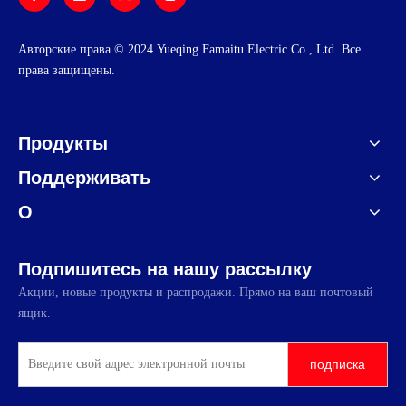
Авторские права © 2024 Yueqing Famaitu Electric Co., Ltd. Все
права защищены.
Продукты
Поддерживать
О
Подпишитесь на нашу рассылку
Акции, новые продукты и распродажи. Прямо на ваш почтовый
ящик.
подписка