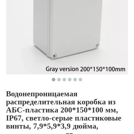
Водонепроницаемая
распределительная коробка из
АБС-пластика 200*150*100 мм,
IP67, светло-серые пластиковые
винты, 7,9*5,9*3,9 дюйма,