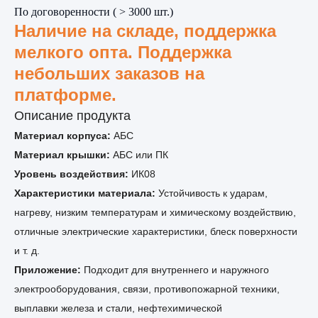
По договоренности ( > 3000 шт.)
Наличие на складе, поддержка
мелкого опта. Поддержка
небольших заказов на
платформе.
Описание продукта
Материал корпуса:
АБС
Материал крышки:
АБС или ПК
Уровень воздействия:
ИК08
Характеристики материала:
Устойчивость к ударам,
нагреву, низким температурам и химическому воздействию,
отличные электрические характеристики, блеск поверхности
и т. д.
Приложение:
Подходит для внутреннего и наружного
электрооборудования, связи, противопожарной техники,
выплавки железа и стали, нефтехимической