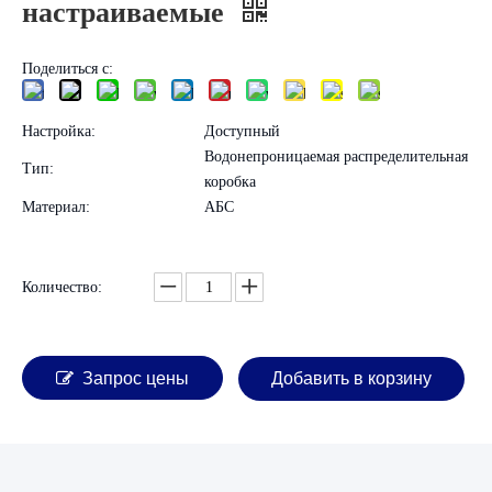
настраиваемые
Поделиться с:
Настройка:
Доступный
Водонепроницаемая распределительная
Тип:
коробка
Материал:
АБС
Количество:
Запрос цены
Добавить в корзину